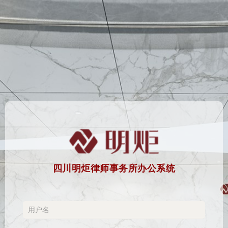
四川明炬律师事务所办公系统